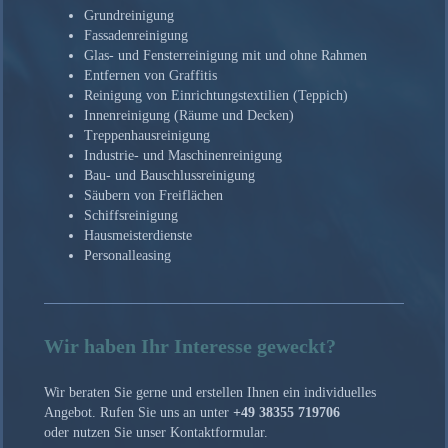
Grundreinigung
Fassadenreinigung
Glas- und Fensterreinigung mit und ohne Rahmen
Entfernen von Graffitis
Reinigung von Einrichtungstextilien (Teppich)
Innenreinigung (Räume und Decken)
Treppenhausreinigung
Industrie- und Maschinenreinigung
Bau- und Bauschlussreinigung
Säubern von Freiflächen
Schiffsreinigung
Hausmeisterdienste
Personalleasing
Wir haben Ihr Interesse geweckt?
Wir beraten Sie gerne und erstellen Ihnen ein individuelles
Angebot. Rufen Sie uns an unter
+49 38355 719706
oder nutzen Sie unser Kontaktformular.