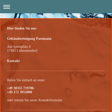
Hier finden Sie uns
Gebäudereinigung Pasemann
Am Sportplatz 4
17495 Lühmannsdorf
Kontakt
Rufen Sie einfach an unter
+49 38355 719706
+49 172 3952080
oder nutzen Sie unser Kontaktformular.