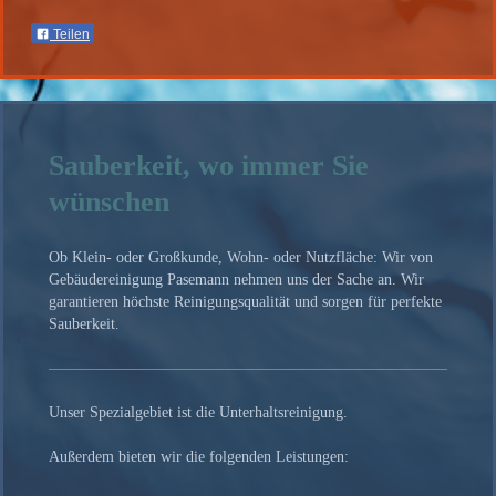
Teilen
Sauberkeit, wo immer Sie
wünschen
Ob Klein- oder Großkunde, Wohn- oder Nutzfläche: Wir von
Gebäudereinigung Pasemann nehmen uns der Sache an. Wir
garantieren höchste Reinigungsqualität und sorgen für perfekte
Sauberkeit.
Unser Spezialgebiet ist die Unterhaltsreinigung.
Außerdem bieten wir die folgenden Leistungen: